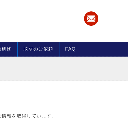
業研修
取材のご依頼
FAQ
の情報を取得しています。