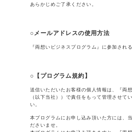
あらかじめご了承ください。
○メールアドレスの使用方法
『両想いビジネスプログラム』に参加され
○【プログラム規約】
送信いただいたお客様の個人情報は、『両
（以下当社））で責任をもって管理させて
い。
本プログラムにお申し込み頂いた方には、
ださいませ。