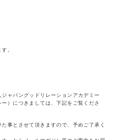
ます。
人ジャパングッドリレーションアカデミー
シー）につきましては、下記をご覧くださ
けた事とさせて頂きますので、予めご了承く