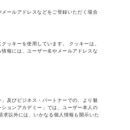
やメールアドレスなどをご登録いただく場合
クッキーを使用しています。 クッキーは、
る情報には、ユーザー名やメールアドレスな
ー」及びビジネス・パートナーでの、より魅
ーションアカデミー」では、ユーザー本人の
請求以外には、いかなる個人情報も開示いた