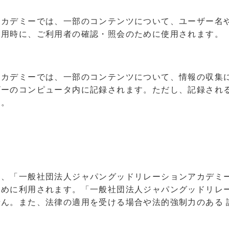
アカデミーでは、一部のコンテンツについて、ユーザー名
利用時に、ご利用者の確認・照会のために使用されます。
カデミーでは、一部のコンテンツについて、情報の収集に
ザーのコンピュータ内に記録されます。ただし、記録され
ん。
は、「一般社団法人ジャパングッドリレーションアカデミ
ために利用されます。「一般社団法人ジャパングッドリレ
ん。また、法律の適用を受ける場合や法的強制力のある 