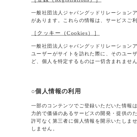
一般社団法人ジャパングッドリレーション
があります。これらの情報は、サービスご
［クッキー（Cookies）］
一般社団法人ジャパングッドリレーションア
ユーザーがサイトを訪れた際に、そのユー
ど、個人を特定するものは一切含まれませ
○個人情報の利用
一部のコンテンツでご登録いただいた情報
力的で価値のあるサービスの開発・提供の
許可なく第三者に個人情報を開示いたしませ
しません。