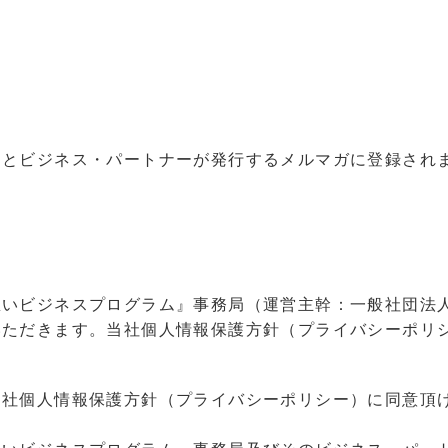
るとビジネス・パートナーが発行するメルマガに登録され
想いビジネスプログラム』事務局（運営主幹：一般社団法
いただきます。当社個人情報保護方針（プライバシーポリ
当社個人情報保護方針（プライバシーポリシー）に同意頂